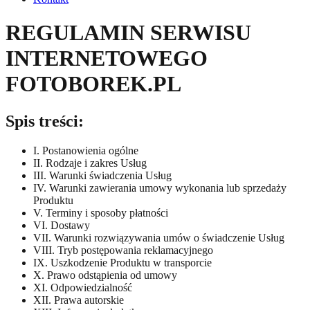
REGULAMIN SERWISU
INTERNETOWEGO
FOTOBOREK.PL
Spis treści:
I. Postanowienia ogólne
II. Rodzaje i zakres Usług
III. Warunki świadczenia Usług
IV. Warunki zawierania umowy wykonania lub sprzedaży
Produktu
V. Terminy i sposoby płatności
VI. Dostawy
VII. Warunki rozwiązywania umów o świadczenie Usług
VIII. Tryb postępowania reklamacyjnego
IX. Uszkodzenie Produktu w transporcie
X. Prawo odstąpienia od umowy
XI. Odpowiedzialność
XII. Prawa autorskie