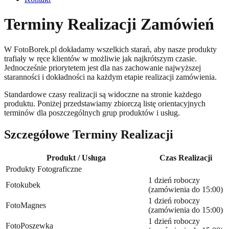
Terminy Realizacji Zamówień
W FotoBorek.pl dokładamy wszelkich starań, aby nasze produkty
trafiały w ręce klientów w możliwie jak najkrótszym czasie.
Jednocześnie priorytetem jest dla nas zachowanie najwyższej
staranności i dokładności na każdym etapie realizacji zamówienia.
Standardowe czasy realizacji są widoczne na stronie każdego
produktu. Poniżej przedstawiamy zbiorczą listę orientacyjnych
terminów dla poszczególnych grup produktów i usług.
Szczegółowe Terminy Realizacji
Produkt / Usługa
Czas Realizacji
Produkty Fotograficzne
1 dzień roboczy
Fotokubek
(zamówienia do 15:00)
1 dzień roboczy
FotoMagnes
(zamówienia do 15:00)
1 dzień roboczy
FotoPoszewka