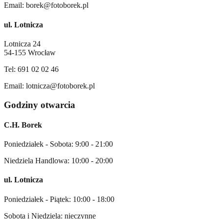
Email: borek@fotoborek.pl
ul. Lotnicza
Lotnicza 24
54-155 Wrocław
Tel: 691 02 02 46
Email: lotnicza@fotoborek.pl
Godziny otwarcia
C.H. Borek
Poniedziałek - Sobota: 9:00 - 21:00
Niedziela Handlowa: 10:00 - 20:00
ul. Lotnicza
Poniedziałek - Piątek: 10:00 - 18:00
Sobota i Niedziela: nieczynne