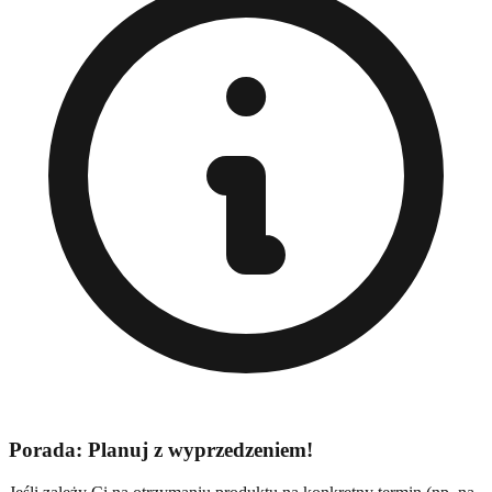
Porada: Planuj z wyprzedzeniem!