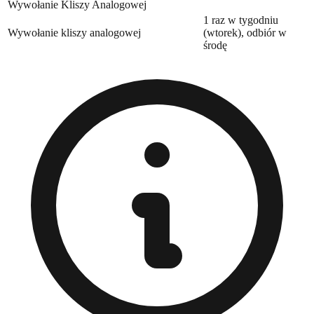
Wywołanie Kliszy Analogowej
1 raz w tygodniu
Wywołanie kliszy analogowej
(wtorek), odbiór w
środę