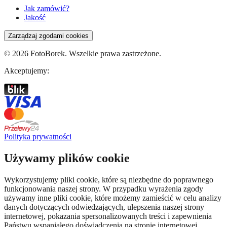
Jak zamówić?
Jakość
Zarządzaj zgodami cookies
©
2026
FotoBorek. Wszelkie prawa zastrzeżone.
Akceptujemy:
Polityka prywatności
Używamy plików cookie
Wykorzystujemy pliki cookie, które są niezbędne do poprawnego
funkcjonowania naszej strony. W przypadku wyrażenia zgody
używamy inne pliki cookie, które możemy zamieścić w celu analizy
danych dotyczących odwiedzających, ulepszenia naszej strony
internetowej, pokazania spersonalizowanych treści i zapewnienia
Państwu wspaniałego doświadczenia na stronie internetowej.