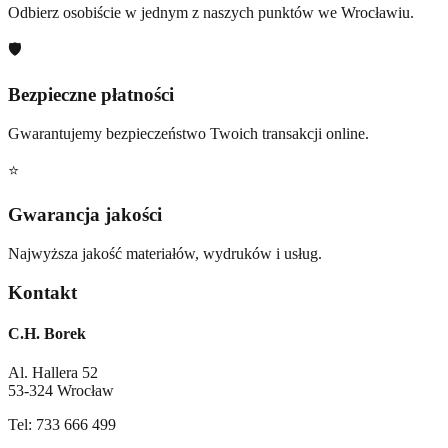
Odbierz osobiście w jednym z naszych punktów we Wrocławiu.
🛡️
Bezpieczne płatności
Gwarantujemy bezpieczeństwo Twoich transakcji online.
⭐
Gwarancja jakości
Najwyższa jakość materiałów, wydruków i usług.
Kontakt
C.H. Borek
Al. Hallera 52
53-324 Wrocław
Tel: 733 666 499